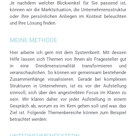
Je nachdem welcher Blickwinkel für Sie passend ist,
können wir die Marktsituation, die Unternehmensstruktur
oder Ihre persönlichen Anliegen im Kontext beleuchten
und Ihre Lösung finden.
MEINE METHODE
Hier arbeite ich gern mit dem Systembrett. Mit dessen
Hilfe lassen sich Themen von Ihnen als Fragesteller gut
in eine Dreidimensionalität transformieren und
veranschaulichen. So können wir gemeinsam bestehende
Zusammenhänge visualisieren. Gerade bei komplexen
Strukturen in Unternehmen, ist es vor der Aufstellung
sinnvoll, sich über den angestrebten Focus im Klaren zu
sein. Wir klären daher vor jeder Aufstellung in einem
Gespräch ab, worum es im Kern gehen soll und was das
Ziel ist. Folgende Themenbereiche können zum Beispiel
betrachtet werden: