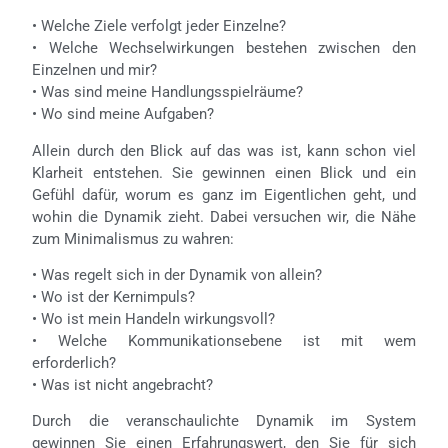
• Welche Ziele verfolgt jeder Einzelne?
• Welche Wechselwirkungen bestehen zwischen den
Einzelnen und mir?
• Was sind meine Handlungsspielräume?
• Wo sind meine Aufgaben?
Allein durch den Blick auf das was ist, kann schon viel
Klarheit entstehen. Sie gewinnen einen Blick und ein
Gefühl dafür, worum es ganz im Eigentlichen geht, und
wohin die Dynamik zieht. Dabei versuchen wir, die Nähe
zum Minimalismus zu wahren:
• Was regelt sich in der Dynamik von allein?
• Wo ist der Kernimpuls?
• Wo ist mein Handeln wirkungsvoll?
• Welche Kommunikationsebene ist mit wem
erforderlich?
• Was ist nicht angebracht?
Durch die veranschaulichte Dynamik im System
gewinnen Sie einen Erfahrungswert, den Sie für sich