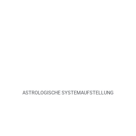
ASTROLOGISCHE SYSTEMAUFSTELLUNG