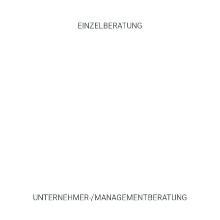
EINZELBERATUNG
UNTERNEHMER-/MANAGEMENTBERATUNG