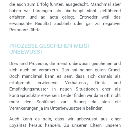
die auch zum Erfolg führten, ausgedacht. Manchmal aber
haben wir Lösungen als überhaupt nicht zielführend
erfahren und ad acta gelegt. Entweder weil das
erwünschte Resultat ausblieb oder gar zu negativer
Resonanz führte
PROZESSE GESCHEHEN MEIST
UNBEWUSST
Dies sind Prozesse, die meist unbewusst geschehen und
sich auch so verankern. Das hat seinen guten Grund.
Doch manchmal kann es sein, dass sich damals als
erfolgreich erwiesene Verhaltens-, Denk- und
Empfindungsmuster in neuen Situationen eher als
kontraproduktiv erweisen. Leider finden wir dann oft nicht
mehr den Schlüssel zur Lösung, da sich die
Verankerungen ja im Unterbewusstsein befinden.
Auch kann es sein, dass wir unbewusst aus einer
Loyalität heraus handeln. Zu unseren Eltern, unseren