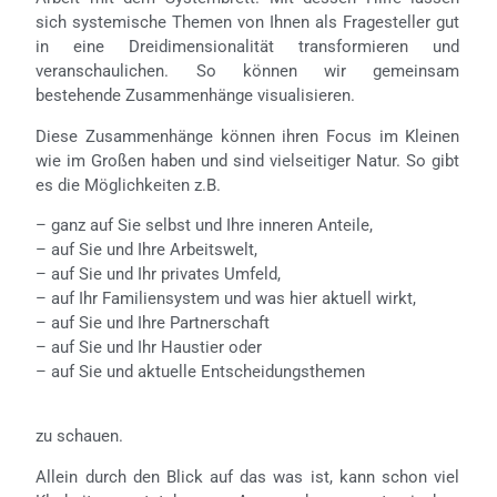
sich systemische Themen von Ihnen als Fragesteller gut
in eine Dreidimensionalität transformieren und
veranschaulichen. So können wir gemeinsam
bestehende Zusammenhänge visualisieren.
Diese Zusammenhänge können ihren Focus im Kleinen
wie im Großen haben und sind vielseitiger Natur. So gibt
es die Möglichkeiten z.B.
– ganz auf Sie selbst und Ihre inneren Anteile,
– auf Sie und Ihre Arbeitswelt,
– auf Sie und Ihr privates Umfeld,
– auf Ihr Familiensystem und was hier aktuell wirkt,
– auf Sie und Ihre Partnerschaft
– auf Sie und Ihr Haustier oder
– auf Sie und aktuelle Entscheidungsthemen
zu schauen.
Allein durch den Blick auf das was ist, kann schon viel