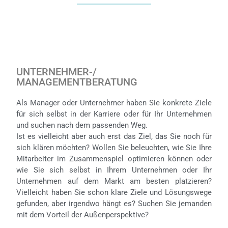
UNTERNEHMER-/
MANAGEMENTBERATUNG
Als Manager oder Unternehmer haben Sie konkrete Ziele
für sich selbst in der Karriere oder für Ihr Unternehmen
und suchen nach dem passenden Weg.
Ist es vielleicht aber auch erst das Ziel, das Sie noch für
sich klären möchten? Wollen Sie beleuchten, wie Sie Ihre
Mitarbeiter im Zusammenspiel optimieren können oder
wie Sie sich selbst in Ihrem Unternehmen oder Ihr
Unternehmen auf dem Markt am besten platzieren?
Vielleicht haben Sie schon klare Ziele und Lösungswege
gefunden, aber irgendwo hängt es? Suchen Sie jemanden
mit dem Vorteil der Außenperspektive?