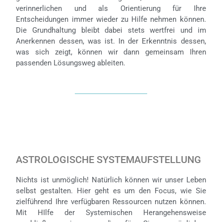
verinnerlichen und als Orientierung für Ihre
Entscheidungen immer wieder zu Hilfe nehmen können.
Die Grundhaltung bleibt dabei stets wertfrei und im
Anerkennen dessen, was ist. In der Erkenntnis dessen,
was sich zeigt, können wir dann gemeinsam Ihren
passenden Lösungsweg ableiten.
ASTROLOGISCHE SYSTEMAUFSTELLUNG
Nichts ist unmöglich! Natürlich können wir unser Leben
selbst gestalten. Hier geht es um den Focus, wie Sie
zielführend Ihre verfügbaren Ressourcen nutzen können.
Mit HIlfe der Systemischen Herangehensweise