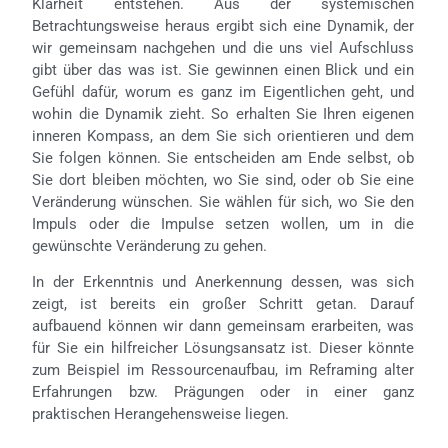
Klarheit entstehen. Aus der systemischen
Betrachtungsweise heraus ergibt sich eine Dynamik, der
wir gemeinsam nachgehen und die uns viel Aufschluss
gibt über das was ist. Sie gewinnen einen Blick und ein
Gefühl dafür, worum es ganz im Eigentlichen geht, und
wohin die Dynamik zieht. So erhalten Sie Ihren eigenen
inneren Kompass, an dem Sie sich orientieren und dem
Sie folgen können. Sie entscheiden am Ende selbst, ob
Sie dort bleiben möchten, wo Sie sind, oder ob Sie eine
Veränderung wünschen. Sie wählen für sich, wo Sie den
Impuls oder die Impulse setzen wollen, um in die
gewünschte Veränderung zu gehen.
In der Erkenntnis und Anerkennung dessen, was sich
zeigt, ist bereits ein großer Schritt getan. Darauf
aufbauend können wir dann gemeinsam erarbeiten, was
für Sie ein hilfreicher Lösungsansatz ist. Dieser könnte
zum Beispiel im Ressourcenaufbau, im Reframing alter
Erfahrungen bzw. Prägungen oder in einer ganz
praktischen Herangehensweise liegen
.