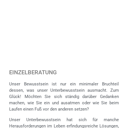
EINZELBERATUNG
Unser Bewusstsein ist nur ein minimaler Bruchteil
dessen, was unser Unterbewusstsein ausmacht. Zum
Glück! Möchten Sie sich ständig darüber Gedanken
machen, wie Sie ein und ausatmen oder wie Sie beim
Laufen einen Fuß vor den anderen setzen?
Unser Unterbewusstsein hat sich für manche
Herausforderungen im Leben erfindungsreiche Lösungen,