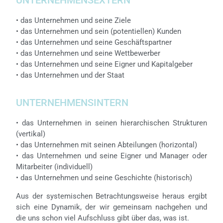
UNTERNEHMENSEXTERN
• das Unternehmen und seine Ziele
• das Unternehmen und sein (potentiellen) Kunden
• das Unternehmen und seine Geschäftspartner
• das Unternehmen und seine Wettbewerber
• das Unternehmen und seine Eigner und Kapitalgeber
• das Unternehmen und der Staat
UNTERNEHMENSINTERN
• das Unternehmen in seinen hierarchischen Strukturen
(vertikal)
• das Unternehmen mit seinen Abteilungen (horizontal)
• das Unternehmen und seine Eigner und Manager oder
Mitarbeiter (individuell)
• das Unternehmen und seine Geschichte (historisch)
Aus der systemischen Betrachtungsweise heraus ergibt
sich eine Dynamik, der wir gemeinsam nachgehen und
die uns schon viel Aufschluss gibt über das, was ist.