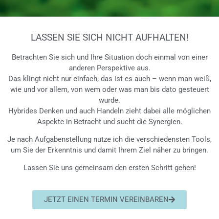
LASSEN SIE SICH NICHT AUFHALTEN!
Betrachten Sie sich und Ihre Situation doch einmal von einer
anderen Perspektive aus.
Das klingt nicht nur einfach, das ist es auch – wenn man weiß,
wie und vor allem, von wem oder was man bis dato gesteuert
wurde.
Hybrides Denken und auch Handeln zieht dabei alle möglichen
Aspekte in Betracht und sucht die Synergien.
Je nach Aufgabenstellung nutze ich die verschiedensten Tools,
um Sie der Erkenntnis und damit Ihrem Ziel näher zu bringen.
Lassen Sie uns gemeinsam den ersten Schritt gehen!
JETZT EINEN TERMIN VEREINBAREN