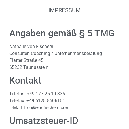
IMPRESSUM
Angaben gemäß § 5 TMG
Nathalie von Fischern
Consulter: Coaching / Unternehmensberatung
Platter Straße 45
65232 Taunusstein
Kontakt
Telefon: +49 177 25 19 336
Telefax: +49 6128 8606101
E-Mail: fino@vonfischern.com
Umsatzsteuer-ID