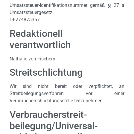
Umsatzsteuer-Identifikationsnummer gemäß § 27 a
Umsatzsteuergesetz:
DE274875357
Redaktionell
verantwortlich
Nathalie von Fischern
Streitschlichtung
Wir sind nicht bereit oder verpflichtet, an
Streitbeilegungsverfahren vor einer
Verbraucherschlichtungsstelle teilzunehmen.
Verbraucher­streit­
beilegung/Universal­