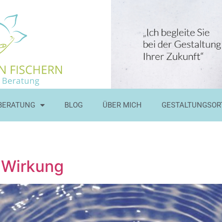
BERATUNG
BLOG
ÜBER MICH
GESTALTUNGSOR
e Wirkung