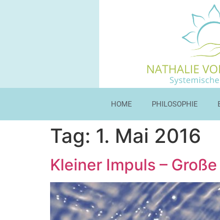
HOME
PHILOSOPHIE
Tag:
1. Mai 2016
Kleiner Impuls – Groß