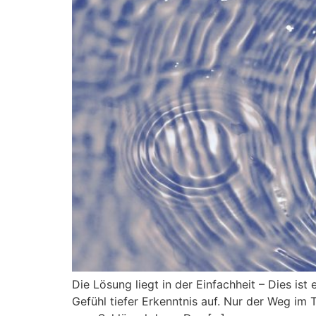
Die Lösung liegt in der Einfachheit – Dies is
Gefühl tiefer Erkenntnis auf. Nur der Weg im 