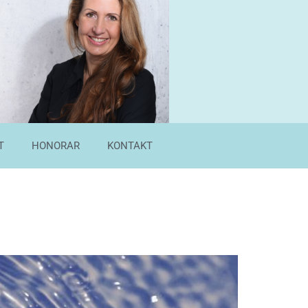
T
HONORAR
KONTAKT