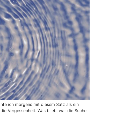
achte ich morgens mit diesem Satz als ein
 die Vergessenheit. Was blieb, war die Suche